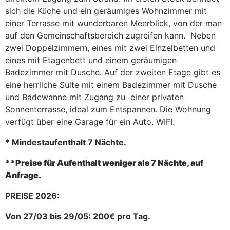
sich die Küche und ein geräumiges Wohnzimmer mit
einer Terrasse mit wunderbaren Meerblick, von der man
auf den Gemeinschaftsbereich zugreifen kann. Neben
zwei Doppelzimmern, eines mit zwei Einzelbetten und
eines mit Etagenbett und einem geräumigen
Badezimmer mit Dusche. Auf der zweiten Etage gibt es
eine herrliche Suite mit einem Badezimmer mit Dusche
und Badewanne mit Zugang zu einer privaten
Sonnenterrasse, ideal zum Entspannen. Die Wohnung
verfügt über eine Garage für ein Auto. WIFI.
* Mindestaufenthalt 7 Nächte.
**Preise für Aufenthalt weniger als 7 Nächte, auf
Anfrage.
PREISE 2026:
Von 27/03 bis 29/05: 200€ pro Tag.