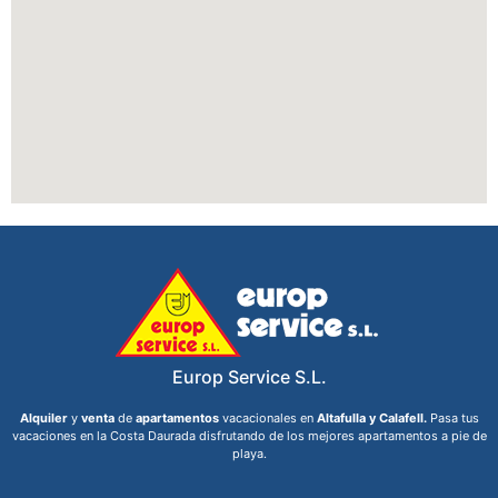
Europ Service S.L.
Alquiler
y
venta
de
apartamentos
vacacionales en
Altafulla y Calafell.
Pasa tus
vacaciones en la Costa Daurada disfrutando de los mejores apartamentos a pie de
playa.