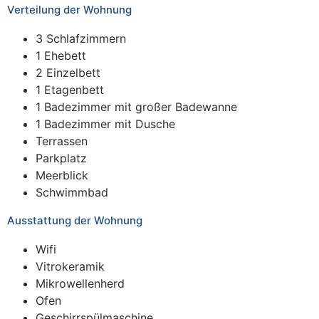
Verteilung der Wohnung
3 Schlafzimmern
1 Ehebett
2 Einzelbett
1 Etagenbett
1 Badezimmer mit großer Badewanne
1 Badezimmer mit Dusche
Terrassen
Parkplatz
Meerblick
Schwimmbad
Ausstattung der Wohnung
Wifi
Vitrokeramik
Mikrowellenherd
Ofen
Geschirrspülmaschine