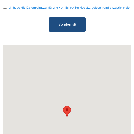
Ich habe die Datenschutzerklärung von Europ Service S.L gelesen und akzeptiere sie.
Senden