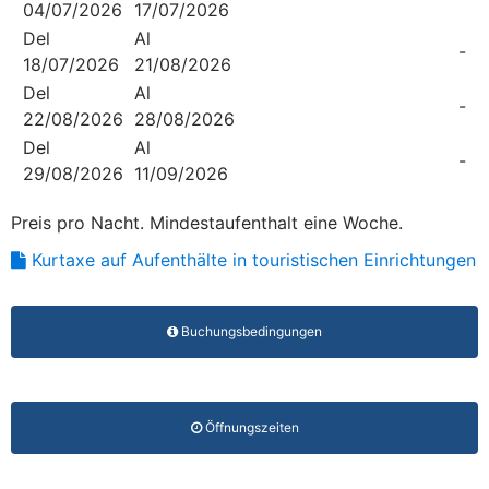
04/07/2026
17/07/2026
Del
Al
-
18/07/2026
21/08/2026
Del
Al
-
22/08/2026
28/08/2026
Del
Al
-
29/08/2026
11/09/2026
Preis pro Nacht. Mindestaufenthalt eine Woche.
Kurtaxe auf Aufenthälte in touristischen Einrichtungen
Buchungsbedingungen
Öffnungszeiten