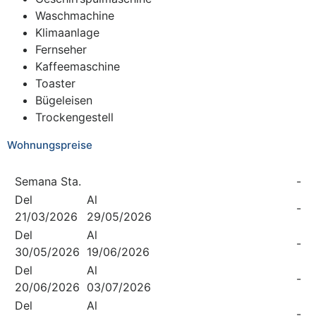
Waschmachine
Klimaanlage
Fernseher
Kaffeemaschine
Toaster
Bügeleisen
Trockengestell
Wohnungspreise
Semana Sta.
-
Del
Al
-
21/03/2026
29/05/2026
Del
Al
-
30/05/2026
19/06/2026
Del
Al
-
20/06/2026
03/07/2026
Del
Al
-