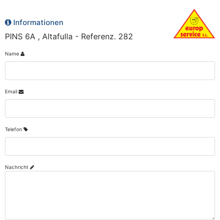
Informationen
PINS 6A , Altafulla - Referenz. 282
Name
Email
Telefon
Nachricht