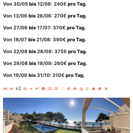
Von
30/05
bis
12/06: 240€
pro Tag.
Von
13/06
bis
26/06: 270€
pro Tag.
Von
27/06
bis
17/07: 370€
pro Tag.
Von
18/07
bis
21/08: 390€
pro Tag.
Von
22/08
bis
28/08: 375€
pro Tag.
Von
29/08
bis
18/09: 260€
pro Tag.
Von
19/09
bis
31/10: 210€
pro Tag.
x2