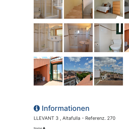
Informationen
LLEVANT 3 , Altafulla - Referenz. 270
Name