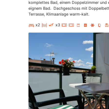
komplettes Bad, einem Doppelzimmer und 
eignem Bad. Dachgeschoss mit Doppelbettb
Terrasse, Klimaanlage warm-kalt.
x2
x3