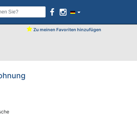
Zu meinen Favoriten hinzufügen
Wohnung
sche