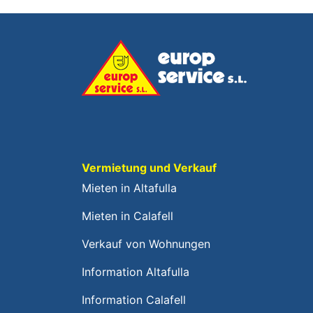
Vermietung und Verkauf
Mieten in Altafulla
Mieten in Calafell
Verkauf von Wohnungen
Information Altafulla
Information Calafell