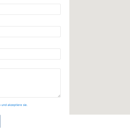
 und akzeptiere sie.