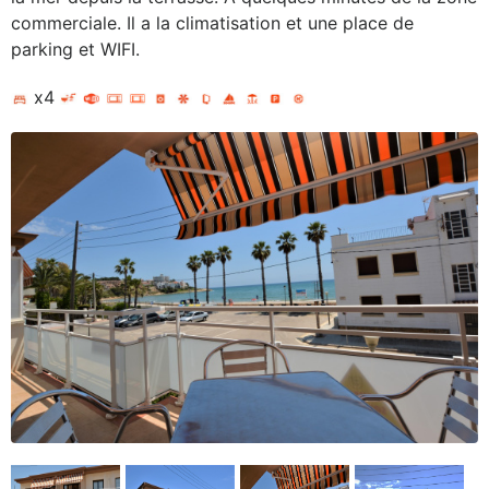
commerciale. Il a la climatisation et une place de
parking et WIFI.
x4