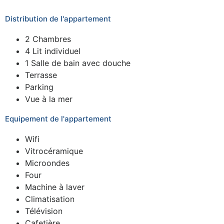
Distribution de l'appartement
2 Chambres
4 Lit individuel
1 Salle de bain avec douche
Terrasse
Parking
Vue à la mer
Equipement de l'appartement
Wifi
Vitrocéramique
Microondes
Four
Machine à laver
Climatisation
Télévision
Cafetière