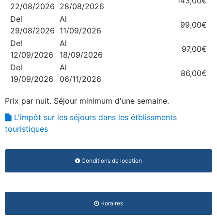
143,00€
22/08/2026
28/08/2026
Del
Al
99,00€
29/08/2026
11/09/2026
Del
Al
97,00€
12/09/2026
18/09/2026
Del
Al
86,00€
19/09/2026
06/11/2026
Prix par nuit. Séjour minimum d'une semaine.
L'impôt sur les séjours dans les étblissments
touristiques
Conditions de location
Horaires