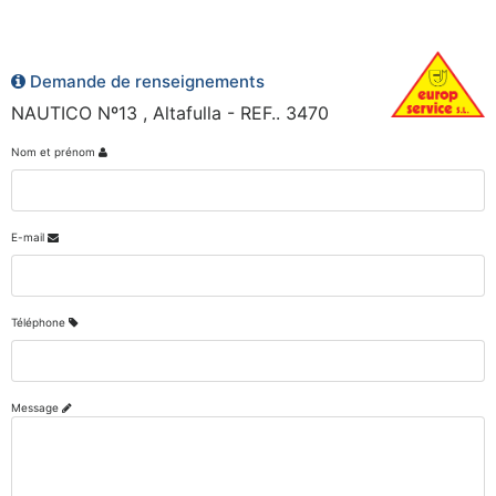
Demande de renseignements
NAUTICO Nº13 , Altafulla - REF.. 3470
Nom et prénom
E-mail
Téléphone
Message