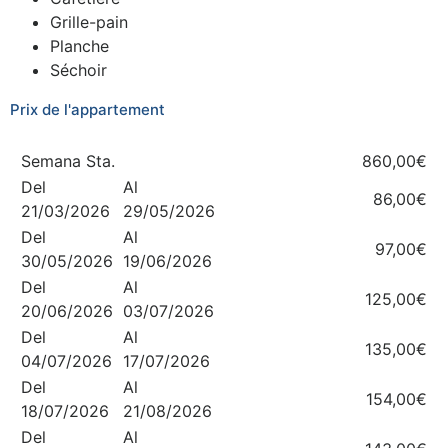
Grille-pain
Planche
Séchoir
Prix de l'appartement
Semana Sta.
860,00€
Del
Al
86,00€
21/03/2026
29/05/2026
Del
Al
97,00€
30/05/2026
19/06/2026
Del
Al
125,00€
20/06/2026
03/07/2026
Del
Al
135,00€
04/07/2026
17/07/2026
Del
Al
154,00€
18/07/2026
21/08/2026
Del
Al