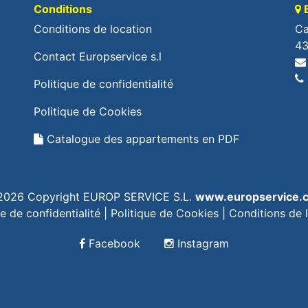
Conditions
B
Conditions de location
Ca
43
Contact Europservice s.l
Politique de confidentialité
Politique de Cookies
Catalogue des appartements en PDF
2026 Copyright EUROP SERVICE S.L.
www.europservice.
ue de confidentialité
|
Politique de Cookies
|
Conditions de 
Facebook
Instagram
aw