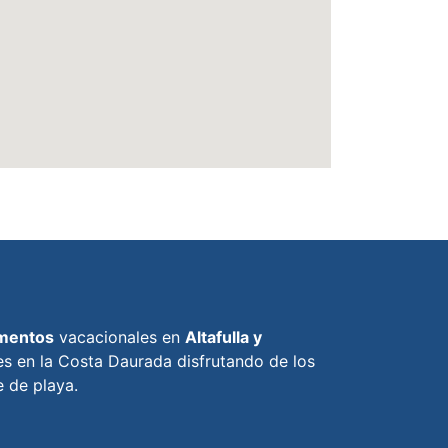
mentos
vacacionales en
Altafulla y
s en la Costa Daurada disfrutando de los
 de playa.