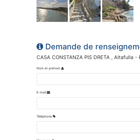
Demande de renseignem
CASA CONSTANZA PIS DRETA , Altafulla - R
Nom et prénom
E-mail
Téléphone