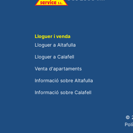
Lloguer i venda
Lloguer a Altafulla
Lloguer a Calafell
Venta d'apartaments
Informació sobre Altafulla
Informació sobre Calafell
© 
Pol