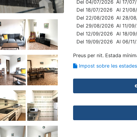
Del 04/07/2026
Al 17/07
Del 18/07/2026
Al 21/08
Del 22/08/2026
Al 28/0
Del 29/08/2026
Al 11/09
Del 12/09/2026
Al 18/09
Del 19/09/2026
Al 06/11
Preus per nit. Estada míni
Impost sobre les estades 