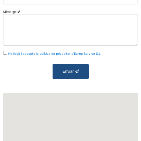
Missatge
He llegit i accepto la política de privacitat d'Europ Service S.L.
Enviar