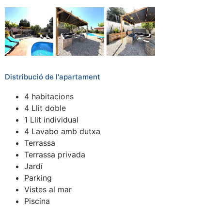
Distribució de l'apartament
4 habitacions
4 Llit doble
1 Llit individual
4 Lavabo amb dutxa
Terrassa
Terrassa privada
Jardí
Parking
Vistes al mar
Piscina