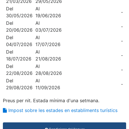
21/03/2026
29/05/2026
Del
Al
-
30/05/2026
19/06/2026
Del
Al
-
20/06/2026
03/07/2026
Del
Al
-
04/07/2026
17/07/2026
Del
Al
-
18/07/2026
21/08/2026
Del
Al
-
22/08/2026
28/08/2026
Del
Al
-
29/08/2026
11/09/2026
Preus per nit. Estada mínima d'una setmana.
Impost sobre les estades en establiments turístics