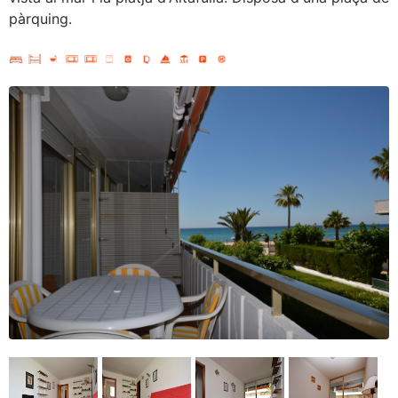
pàrquing.