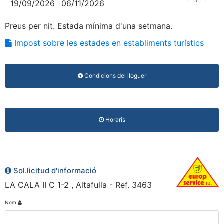
19/09/2026
06/11/2026
Preus per nit. Estada mínima d'una setmana.
Impost sobre les estades en establiments turístics
Condicions del lloguer
Horaris
Sol.licitud d'informació
LA CALA II C 1-2 , Altafulla - Ref. 3463
Nom