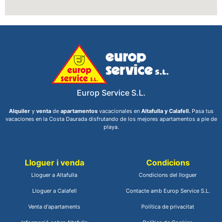
Europ Service S.L.
Alquiler
y
venta
de
apartamentos
vacacionales en
Altafulla y Calafell.
Pasa tus
vacaciones en la Costa Daurada disfrutando de los mejores apartamentos a pie de
playa.
Lloguer i venda
Condicions
Lloguer a Altafulla
Condicions del lloguer
Lloguer a Calafell
Contacte amb Europ Service S.L.
Venta d'apartaments
Política de privacitat